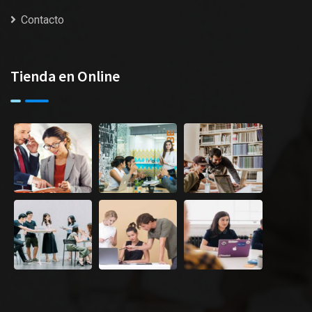
Contacto
Tienda en Online