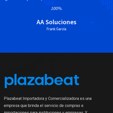
100%.
AA Soluciones
Frank García
Plazabeat Importadora y Comercializadora es una
empresa que brinda el servicio de compras e
importaciones para instituciones y empresas. Y