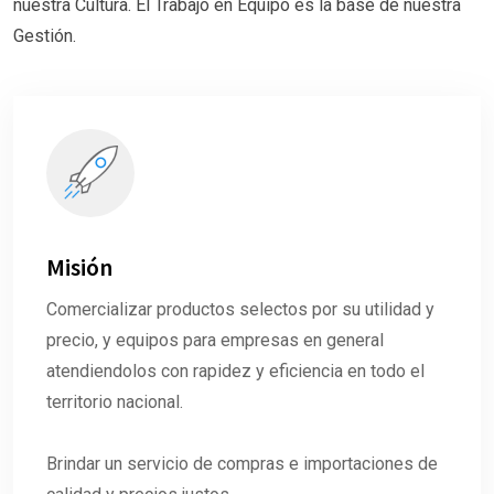
nuestra Cultura. El Trabajo en Equipo es la base de nuestra
Gestión.
Misión
Comercializar productos selectos por su utilidad y
precio, y equipos para empresas en general
atendiendolos con rapidez y eficiencia en todo el
territorio nacional.
Brindar un servicio de compras e importaciones de