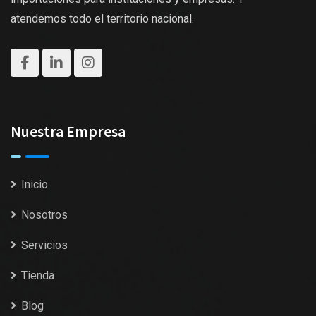
atendemos todo el territorio nacional.
Nuestra Empresa
Inicio
Nosotros
Servicios
Tienda
Blog