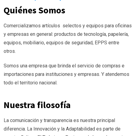
Quiénes Somos
Comercializamos artículos selectos y equipos para oficinas
y empresas en general: productos de tecnología, papelería,
equipos, mobiliario, equipos de seguridad, EPPS entre
otros.
Somos una empresa que brinda el servicio de compras e
importaciones para instituciones y empresas. Y atendemos
todo el territorio nacional.
Nuestra filosofía
La comunicación y transparencia es nuestra principal
diferencia. La Innovación y la Adaptabilidad es parte de