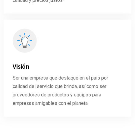
calidad y precios justos.
Visión
Ser una empresa que destaque en el país por
calidad del servicio que brinda, así como ser
proveedores de productos y equipos para
empresas amigables con el planeta.